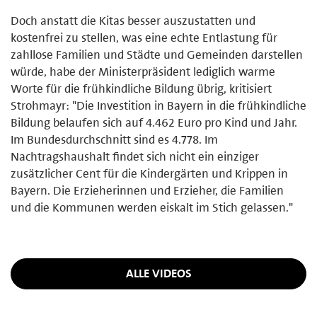
Doch anstatt die Kitas besser auszustatten und
kostenfrei zu stellen, was eine echte Entlastung für
zahllose Familien und Städte und Gemeinden darstellen
würde, habe der Ministerpräsident lediglich warme
Worte für die frühkindliche Bildung übrig, kritisiert
Strohmayr: "Die Investition in Bayern in die frühkindliche
Bildung belaufen sich auf 4.462 Euro pro Kind und Jahr.
Im Bundesdurchschnitt sind es 4.778. Im
Nachtragshaushalt findet sich nicht ein einziger
zusätzlicher Cent für die Kindergärten und Krippen in
Bayern. Die Erzieherinnen und Erzieher, die Familien
und die Kommunen werden eiskalt im Stich gelassen."
ALLE VIDEOS