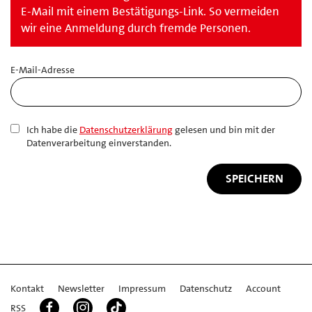
E-Mail mit einem Bestätigungs-Link. So vermeiden
wir eine Anmeldung durch fremde Personen.
E-Mail-Adresse
Ich habe die
Datenschutzerklärung
gelesen und bin mit der
Datenverarbeitung einverstanden.
Kontakt
Newsletter
Impressum
Datenschutz
Account
RSS