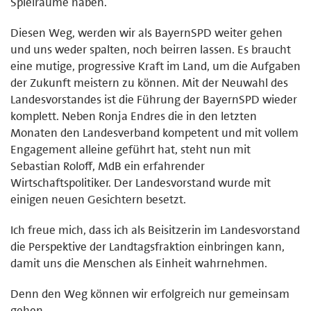
Spielräume haben.
Diesen Weg, werden wir als BayernSPD weiter gehen
und uns weder spalten, noch beirren lassen. Es braucht
eine mutige, progressive Kraft im Land, um die Aufgaben
der Zukunft meistern zu können. Mit der Neuwahl des
Landesvorstandes ist die Führung der BayernSPD wieder
komplett. Neben Ronja Endres die in den letzten
Monaten den Landesverband kompetent und mit vollem
Engagement alleine geführt hat, steht nun mit
Sebastian Roloff, MdB ein erfahrender
Wirtschaftspolitiker. Der Landesvorstand wurde mit
einigen neuen Gesichtern besetzt.
Ich freue mich, dass ich als Beisitzerin im Landesvorstand
die Perspektive der Landtagsfraktion einbringen kann,
damit uns die Menschen als Einheit wahrnehmen.
Denn den Weg können wir erfolgreich nur gemeinsam
gehen.