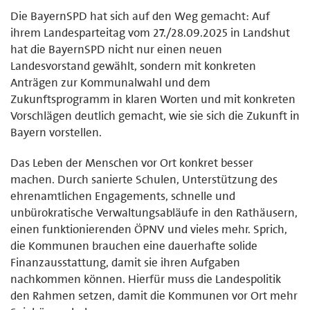
Die BayernSPD hat sich auf den Weg gemacht: Auf
ihrem Landesparteitag vom 27./28.09.2025 in Landshut
hat die BayernSPD nicht nur einen neuen
Landesvorstand gewählt, sondern mit konkreten
Anträgen zur Kommunalwahl und dem
Zukunftsprogramm in klaren Worten und mit konkreten
Vorschlägen deutlich gemacht, wie sie sich die Zukunft in
Bayern vorstellen.
Das Leben der Menschen vor Ort konkret besser
machen. Durch sanierte Schulen, Unterstützung des
ehrenamtlichen Engagements, schnelle und
unbürokratische Verwaltungsabläufe in den Rathäusern,
einen funktionierenden ÖPNV und vieles mehr. Sprich,
die Kommunen brauchen eine dauerhafte solide
Finanzausstattung, damit sie ihren Aufgaben
nachkommen können. Hierfür muss die Landespolitik
den Rahmen setzen, damit die Kommunen vor Ort mehr