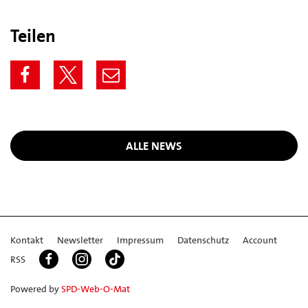
Teilen
ALLE NEWS
Kontakt
Newsletter
Impressum
Datenschutz
Account
RSS
Powered by
SPD-Web-O-Mat