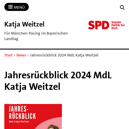
MENÜ
Katja Weitzel
Für München-Pasing im Bayerischen
Landtag
Start
›
News
›
Jahresrückblick 2024 MdL Katja Weitzel
Jahresrückblick 2024 MdL
Katja Weitzel