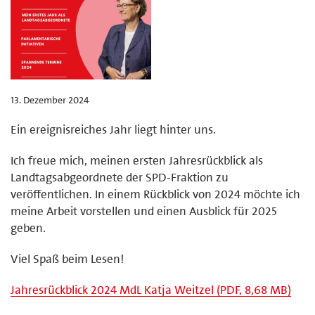
13. Dezember 2024
Ein ereignisreiches Jahr liegt hinter uns.
Ich freue mich, meinen ersten Jahresrückblick als
Landtagsabgeordnete der SPD-Fraktion zu
veröffentlichen. In einem Rückblick von 2024 möchte ich
meine Arbeit vorstellen und einen Ausblick für 2025
geben.
Viel Spaß beim Lesen!
Jahresrückblick 2024 MdL Katja Weitzel (PDF, 8,68 MB)